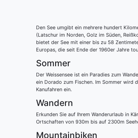
Den See umgibt ein mehrere hundert Kilom
(Latschur im Norden, Golz im Süden, Reißk
bietet der See mit einer bis zu 58 Zentim
Europas, die seit Ende der 1960er Jahre tou
Sommer
Der Weissensee ist ein Paradies zum Wande
ein Dorado zum Fischen. Im Sommer wird da
Kanufahren ein.
Wandern
Erkunden Sie auf Ihrem Wanderurlaub in Kä
Ortschaften von 930m bis auf 2300m Seeh
Mountainbiken