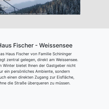
Haus Fischer - Weissensee
as Haus Fischer von Familie Schininger
iegt zentral gelegen, direkt am Weissensee.
m Winter bietet Ihnen der Gastgeber nicht
ur ein persönliches Ambiente, sondern
uch einen direkten Zugang zur Eisfläche,
hne die Straße überqueren zu müssen.