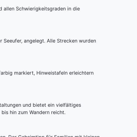
 allen Schwierigkeitsgraden in die
r Seeufer, angelegt. Alle Strecken wurden
rbig markiert, Hinweistafeln erleichtern
altungen und bietet ein vielfältiges
 bis hin zum Wandern reicht.