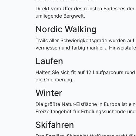
Direkt vom Ufer des reinsten Badesees der 
umliegende Bergwelt.
Nordic Walking
Trails aller Schwierigkeitsgrade wurden au
vermessen und farbig markiert, Hinweistafel
Laufen
Halten Sie sich fit auf 12 Laufparcours run
die Orientierung.
Winter
Die größte Natur-Eisfläche in Europa ist ein
Freizeitangebot für Erholungssuchende und 
Skifahren