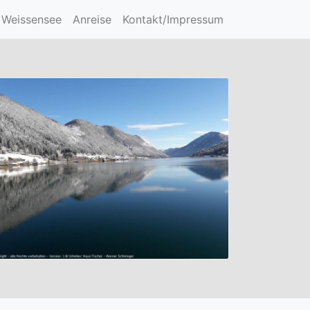
hkeiten
 Weissensee
Anreise
Kontakt/Impressum